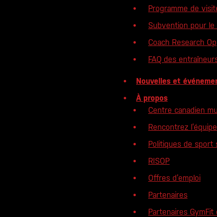
Programme de visit
Subvention pour le
Coach Research Opp
FAQ des entraîneur
Nouvelles et événeme
À propos
Centre canadien mu
Rencontrez l’équipe
Politiques de sport 
RISOP
Offres d’emploi
Partenaires
Partenaires GymFit