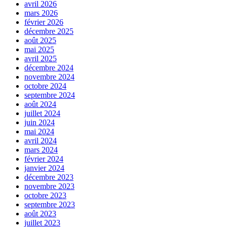
avril 2026
mars 2026
février 2026
décembre 2025
août 2025
mai 2025
avril 2025
décembre 2024
novembre 2024
octobre 2024
septembre 2024
août 2024
juillet 2024
juin 2024
mai 2024
avril 2024
mars 2024
février 2024
janvier 2024
décembre 2023
novembre 2023
octobre 2023
septembre 2023
août 2023
juillet 2023