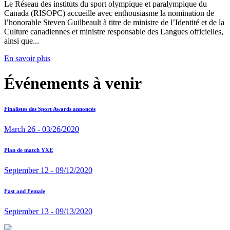
Le Réseau des instituts du sport olympique et paralympique du
Canada (RISOPC) accueille avec enthousiasme la nomination de
l’honorable Steven Guilbeault à titre de ministre de l’Identité et de la
Culture canadiennes et ministre responsable des Langues officielles,
ainsi que...
En savoir plus
Événements à venir
Finalistes des Sport Awards annoncés
March 26 - 03/26/2020
Plan de match YXE
September 12 - 09/12/2020
Fast and Female
September 13 - 09/13/2020