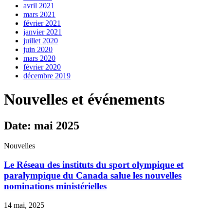
avril 2021
mars 2021
février 2021
janvier 2021
juillet 2020
juin 2020
mars 2020
février 2020
décembre 2019
Nouvelles et événements
Date: mai 2025
Nouvelles
Le Réseau des instituts du sport olympique et
paralympique du Canada salue les nouvelles
nominations ministérielles
14 mai, 2025