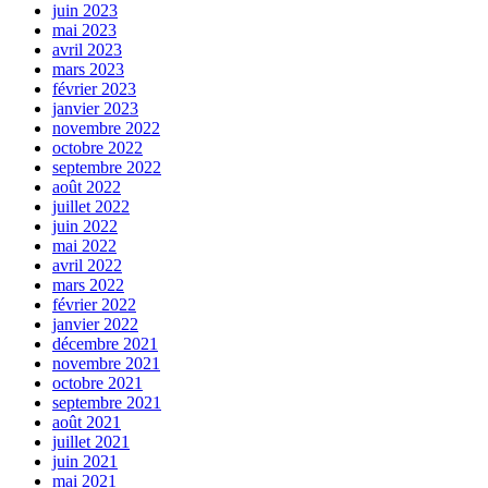
juin 2023
mai 2023
avril 2023
mars 2023
février 2023
janvier 2023
novembre 2022
octobre 2022
septembre 2022
août 2022
juillet 2022
juin 2022
mai 2022
avril 2022
mars 2022
février 2022
janvier 2022
décembre 2021
novembre 2021
octobre 2021
septembre 2021
août 2021
juillet 2021
juin 2021
mai 2021