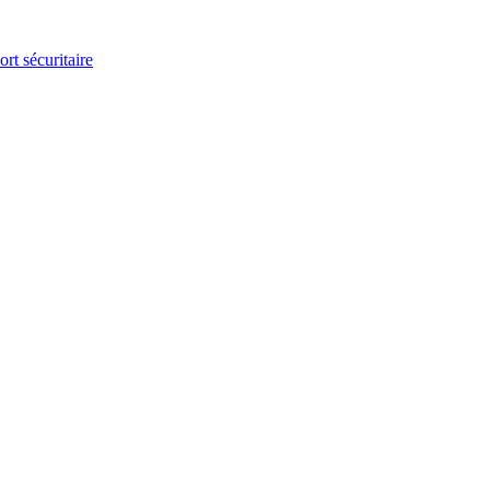
t sécuritaire