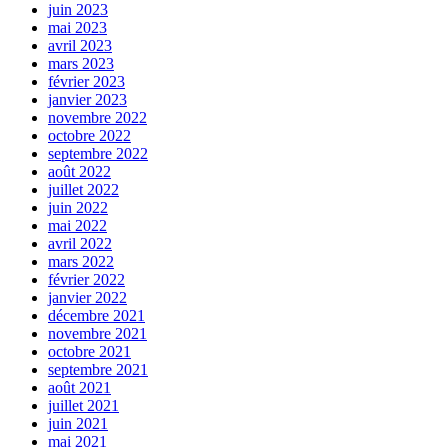
juin 2023
mai 2023
avril 2023
mars 2023
février 2023
janvier 2023
novembre 2022
octobre 2022
septembre 2022
août 2022
juillet 2022
juin 2022
mai 2022
avril 2022
mars 2022
février 2022
janvier 2022
décembre 2021
novembre 2021
octobre 2021
septembre 2021
août 2021
juillet 2021
juin 2021
mai 2021