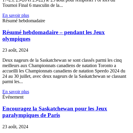
Tournoi Final 6 masculin de la...
En savoir plus
Résumé hebdomadaire
Résumé hebdomadaire – pendant les Jeux
olympiques
23 août, 2024
Deux nageurs de la Saskatchewan se sont classés parmi les cinq
meilleurs aux Championnats canadiens de natation Toronto a
accueilli les Championnats canadiens de natation Speedo 2024 du
24 au 30 juillet, avec deux nageurs de la Saskatchewan se classant
parmi les...
En savoir plus
Événement
Encouragez la Saskatchewan pour les Jeux
paralympiques de Paris
23 août, 2024