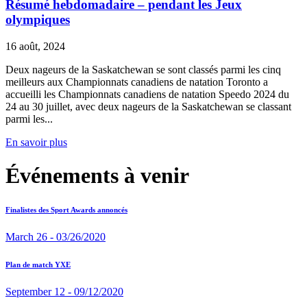
Résumé hebdomadaire – pendant les Jeux
olympiques
16 août, 2024
Deux nageurs de la Saskatchewan se sont classés parmi les cinq
meilleurs aux Championnats canadiens de natation Toronto a
accueilli les Championnats canadiens de natation Speedo 2024 du
24 au 30 juillet, avec deux nageurs de la Saskatchewan se classant
parmi les...
En savoir plus
Événements à venir
Finalistes des Sport Awards annoncés
March 26 - 03/26/2020
Plan de match YXE
September 12 - 09/12/2020