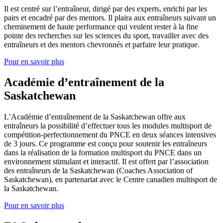
Il est centré sur l’entraîneur, dirigé par des experts, enrichi par les
pairs et encadré par des mentors. Il plaira aux entraîneurs suivant un
cheminement de haute performance qui veulent rester à la fine
pointe des recherches sur les sciences du sport, travailler avec des
entraîneurs et des mentors chevronnés et parfaire leur pratique.
Pour en savoir plus
Académie d’entraînement de la
Saskatchewan
L’Académie d’entraînement de la Saskatchewan offre aux
entraîneurs la possibilité d’effectuer tous les modules multisport de
compétition-perfectionnement du PNCE en deux séances intensives
de 3 jours. Ce programme est conçu pour soutenir les entraîneurs
dans la réalisation de la formation multisport du PNCE dans un
environnement stimulant et interactif. Il est offert par l’association
des entraîneurs de la Saskatchewan (Coaches Association of
Saskatchewan), en partenariat avec le Centre canadien multisport de
la Saskatchewan.
Pour en savoir plus