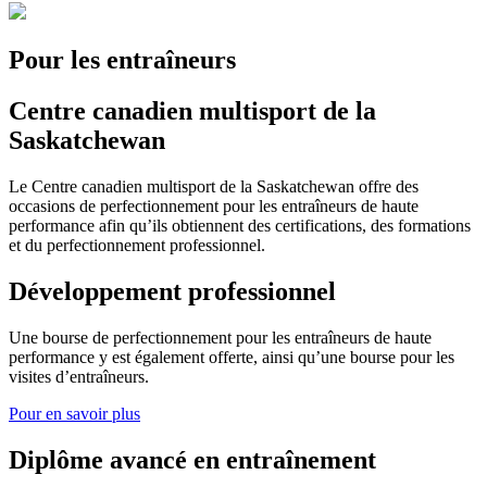
Pour les entraîneurs
Centre canadien multisport de la
Saskatchewan
Le Centre canadien multisport de la Saskatchewan offre des
occasions de perfectionnement pour les entraîneurs de haute
performance afin qu’ils obtiennent des certifications, des formations
et du perfectionnement professionnel.
Développement professionnel
Une bourse de perfectionnement pour les entraîneurs de haute
performance y est également offerte, ainsi qu’une bourse pour les
visites d’entraîneurs.
Pour en savoir plus
Diplôme avancé en entraînement