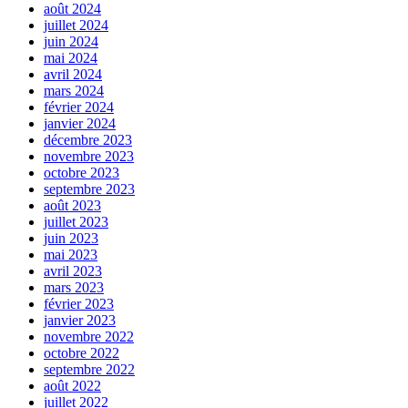
août 2024
juillet 2024
juin 2024
mai 2024
avril 2024
mars 2024
février 2024
janvier 2024
décembre 2023
novembre 2023
octobre 2023
septembre 2023
août 2023
juillet 2023
juin 2023
mai 2023
avril 2023
mars 2023
février 2023
janvier 2023
novembre 2022
octobre 2022
septembre 2022
août 2022
juillet 2022