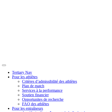
Tertiary Nav
Pour les athlètes
Critères dʼadmissibilité des athlètes
Plan de match
Services à la performance
Soutien financier
Opportunites de recherche
FAQ des athlètes
Pour les entraîneurs