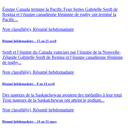
Équipe Canada termine la Pacific Four Series Gabrielle Senft de
Regina et l’équipe canadienne féminine de rugby ont terminé la
Pacific...
Non classifié(e), Résumé hebdomadaire
Résumé hebdomadaire – 15 au 21 avril
Senft et l’équipe du Canada vaincues par l’équipe de la Nouvelle-
Zélande Gabrielle Senft de Regina et l’équipe canadienne féminine
de rugby...
Non classifié(e), Résumé hebdomadaire
Résumé hebdomadaire – 8 au 14 avril
Des nageurs de la Saskatchewan ajoutent des médailles à leur total
Trois nageurs de la Saskatchewan ont atteint le podium...
Non classifié(e), Résumé hebdomadaire
Résumé hebdomadaire – 24 au 31 mars