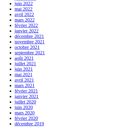
juin 2022
mai 2022
avril 2022
mars 2022
février 2022
janvier 2022
décembre 2021
novembre 2021
octobre 2021
septembre 2021
août 2021
juillet 2021
juin 2021
mai 2021
avril 2021
mars 2021
février 2021
janvier 2021
juillet 2020
juin 2020
mars 2020
février 2020
décembre 2019