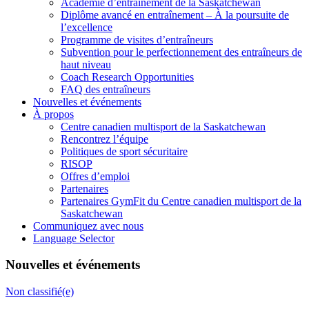
Académie d’entraînement de la Saskatchewan
Diplôme avancé en entraînement – À la poursuite de
l’excellence
Programme de visites d’entraîneurs
Subvention pour le perfectionnement des entraîneurs de
haut niveau
Coach Research Opportunities
FAQ des entraîneurs
Nouvelles et événements
À propos
Centre canadien multisport de la Saskatchewan
Rencontrez l’équipe
Politiques de sport sécuritaire
RISOP
Offres d’emploi
Partenaires
Partenaires GymFit du Centre canadien multisport de la
Saskatchewan
Communiquez avec nous
Language Selector
Nouvelles et événements
Non classifié(e)