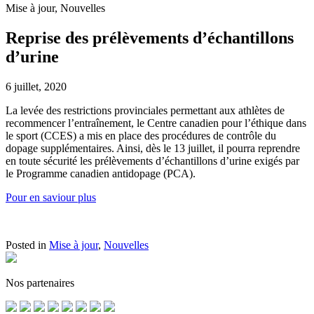
Mise à jour, Nouvelles
Reprise des prélèvements d’échantillons
d’urine
6 juillet, 2020
La levée des restrictions provinciales permettant aux athlètes de
recommencer l’entraînement, le Centre canadien pour l’éthique dans
le sport (CCES) a mis en place des procédures de contrôle du
dopage supplémentaires. Ainsi, dès le 13 juillet, il pourra reprendre
en toute sécurité les prélèvements d’échantillons d’urine exigés par
le Programme canadien antidopage (PCA).
Pour en saviour plus
Posted in
Mise à jour
,
Nouvelles
Nos partenaires