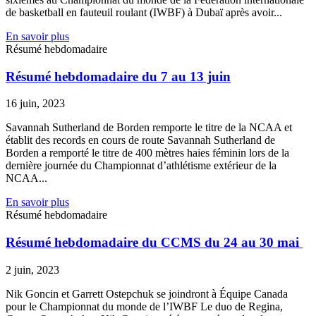
de basketball en fauteuil roulant (IWBF) à Dubaï après avoir...
En savoir plus
Résumé hebdomadaire
Résumé hebdomadaire du 7 au 13 juin
16 juin, 2023
Savannah Sutherland de Borden remporte le titre de la NCAA et
établit des records en cours de route Savannah Sutherland de
Borden a remporté le titre de 400 mètres haies féminin lors de la
dernière journée du Championnat d’athlétisme extérieur de la
NCAA...
En savoir plus
Résumé hebdomadaire
Résumé hebdomadaire du CCMS du 24 au 30 mai
2 juin, 2023
Nik Goncin et Garrett Ostepchuk se joindront à Équipe Canada
pour le Championnat du monde de l’IWBF Le duo de Regina,