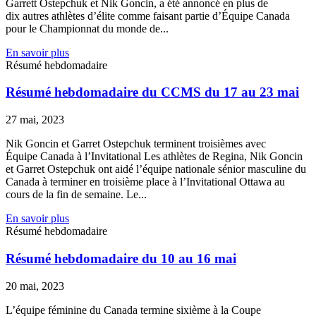
Garrett Ostepchuk et Nik Goncin, a été annoncé en plus de
dix autres athlètes d’élite comme faisant partie d’Équipe Canada
pour le Championnat du monde de...
En savoir plus
Résumé hebdomadaire
Résumé hebdomadaire du CCMS du 17 au 23 mai
27 mai, 2023
Nik Goncin et Garret Ostepchuk terminent troisièmes avec
Équipe Canada à l’Invitational Les athlètes de Regina, Nik Goncin
et Garret Ostepchuk ont aidé l’équipe nationale sénior masculine du
Canada à terminer en troisième place à l’Invitational Ottawa au
cours de la fin de semaine. Le...
En savoir plus
Résumé hebdomadaire
Résumé hebdomadaire du 10 au 16 mai
20 mai, 2023
L’équipe féminine du Canada termine sixième à la Coupe