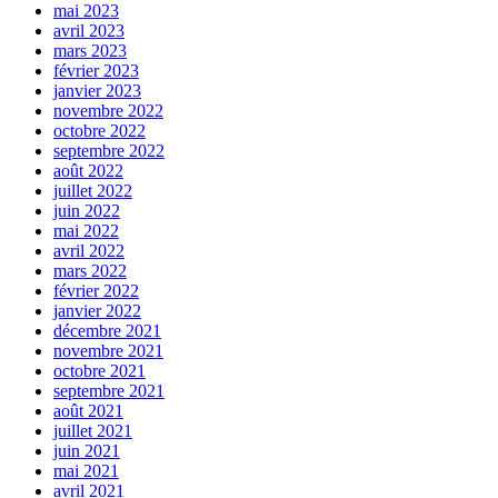
mai 2023
avril 2023
mars 2023
février 2023
janvier 2023
novembre 2022
octobre 2022
septembre 2022
août 2022
juillet 2022
juin 2022
mai 2022
avril 2022
mars 2022
février 2022
janvier 2022
décembre 2021
novembre 2021
octobre 2021
septembre 2021
août 2021
juillet 2021
juin 2021
mai 2021
avril 2021