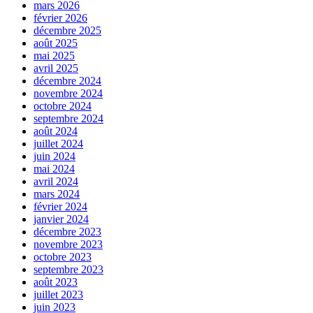
mars 2026
février 2026
décembre 2025
août 2025
mai 2025
avril 2025
décembre 2024
novembre 2024
octobre 2024
septembre 2024
août 2024
juillet 2024
juin 2024
mai 2024
avril 2024
mars 2024
février 2024
janvier 2024
décembre 2023
novembre 2023
octobre 2023
septembre 2023
août 2023
juillet 2023
juin 2023