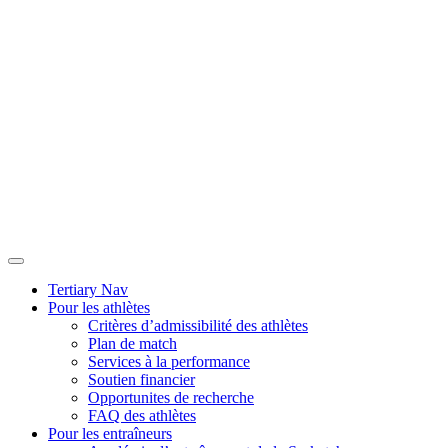
Tertiary Nav
Pour les athlètes
Critères dʼadmissibilité des athlètes
Plan de match
Services à la performance
Soutien financier
Opportunites de recherche
FAQ des athlètes
Pour les entraîneurs